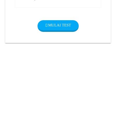
MULAI TEST