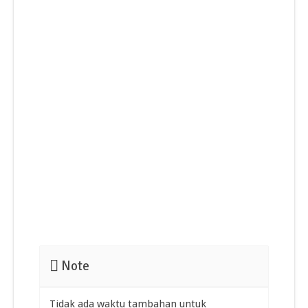
Note
Tidak ada waktu tambahan untuk