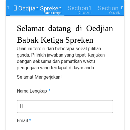
Skip
Section1
Section 2
Oedjian Spreken
to
(Direction)
(Vacation)
babak ketiga
content
Selamat datang di
Oedjian
Babak Ketiga Spreken
Ujian ini terdiri dari beberapa soeal pilihan
ganda. Pilihlah jawaban yang tepat. Kerjakan
dengan seksama dan perhatikan waktu
pengerjaan yang terdapat di layar anda.
Selamat Mengerjakan!
Nama Lengkap
*
Email
*